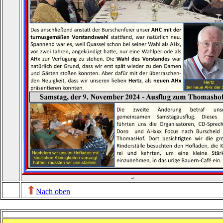
-->
Nach oben